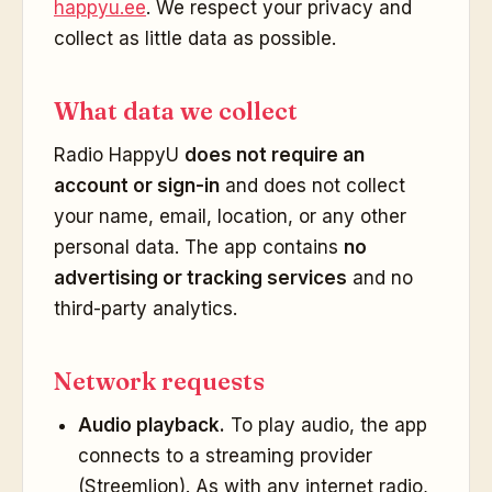
happyu.ee
. We respect your privacy and
collect as little data as possible.
What data we collect
Radio HappyU
does not require an
account or sign-in
and does not collect
your name, email, location, or any other
personal data. The app contains
no
advertising or tracking services
and no
third-party analytics.
Network requests
Audio playback.
To play audio, the app
connects to a streaming provider
(Streemlion). As with any internet radio,