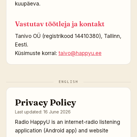
kuupäeva.
Vastutav töötleja ja kontakt
Tanivo OÜ (registrikood 14410380), Tallinn,
Eesti.
Küsimuste korral:
taivo@happyu.ee
ENGLISH
Privacy Policy
Last updated: 16 June 2026
Radio HappyU is an internet-radio listening
application (Android app) and website