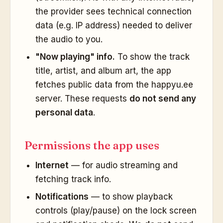
the provider sees technical connection
data (e.g. IP address) needed to deliver
the audio to you.
"Now playing" info.
To show the track
title, artist, and album art, the app
fetches public data from the happyu.ee
server. These requests
do not send any
personal data
.
Permissions the app uses
Internet
— for audio streaming and
fetching track info.
Notifications
— to show playback
controls (play/pause) on the lock screen